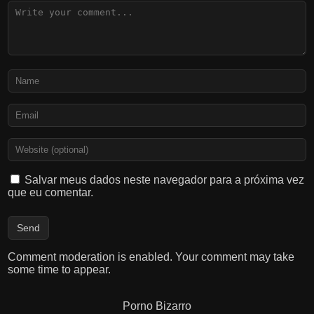
Salvar meus dados neste navegador para a próxima vez
que eu comentar.
Comment moderation is enabled. Your comment may take
some time to appear.
Porno Bizarro