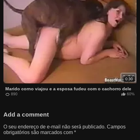
0:30
Marido corno viajou e a esposa fudeu com o cachorro dele
890
60%
Add a comment
O seu endereço de e-mail não será publicado.
Campos
obrigatórios são marcados com
*