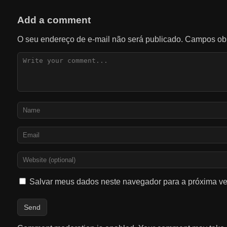
Add a comment
O seu endereço de e-mail não será publicado.
Campos obr
Salvar meus dados neste navegador para a próxima ve