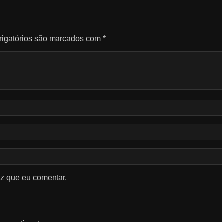
igatórios são marcados com
*
z que eu comentar.