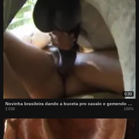
0:30
Novinha brasileira dando a buceta pro cavalo e gemendo muito
2.038
100%