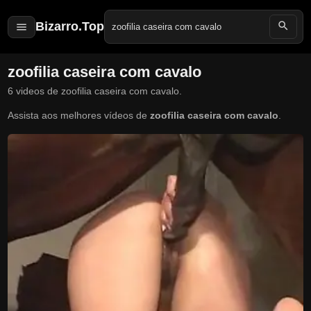
Bizarro.Top
Search
for:
zoofilia caseira com cavalo
6 videos de zoofilia caseira com cavalo.
Assista aos melhores vídeos de
zoofilia caseira com cavalo
.