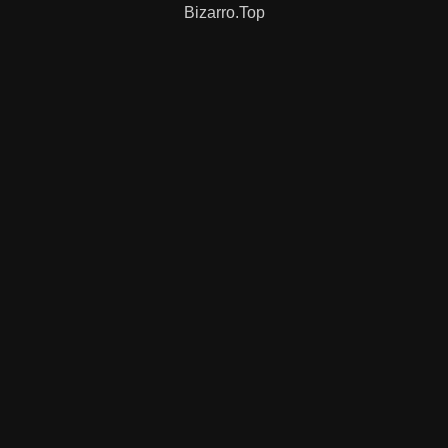
Bizarro.Top