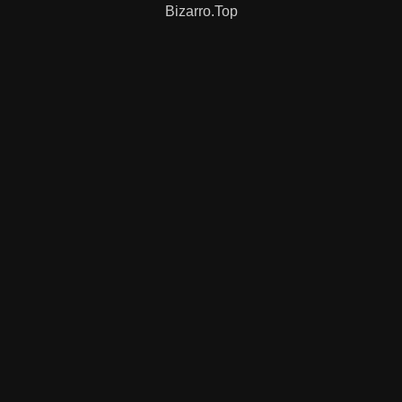
Bizarro.Top