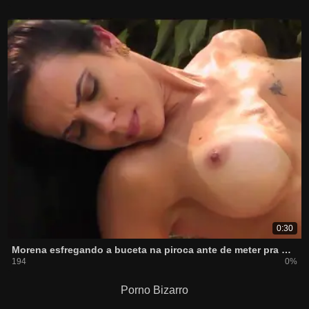
0:30
Morena esfregando a buceta na piroca ante de meter pra dentro
194
0%
Porno Bizarro